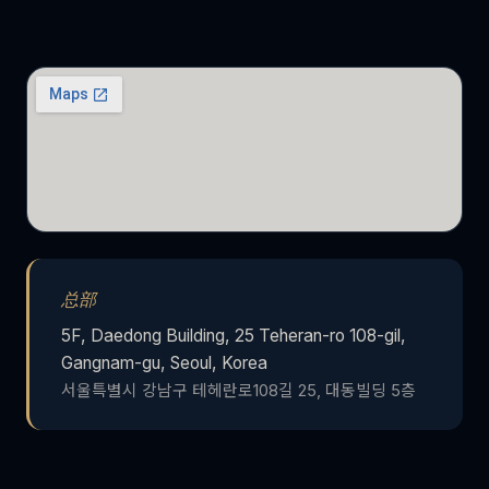
总部
5F, Daedong Building, 25 Teheran-ro 108-gil,
Gangnam-gu, Seoul, Korea
서울특별시 강남구 테헤란로108길 25, 대동빌딩 5층