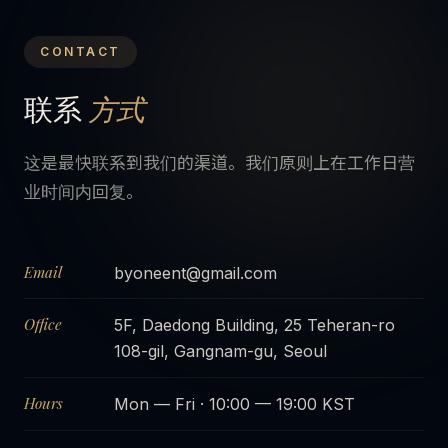
CONTACT
联系
方式
这是最快联系到我们的渠道。我们原则上在工作日营
业时间内回复。
Email
byoneent@gmail.com
Office
5F, Daedong Building, 25 Teheran-ro
108-gil, Gangnam-gu, Seoul
Hours
Mon — Fri · 10:00 — 19:00 KST