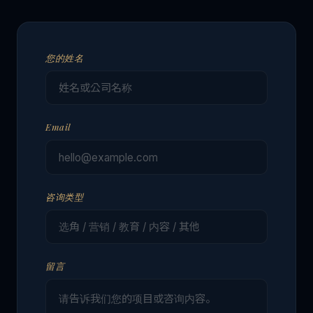
您的姓名
Email
咨询类型
留言