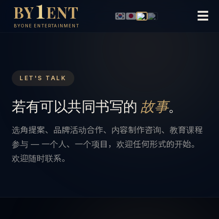
1
BY
ENT
教育咨询
☰
BYONE ENTERTAINMENT
内容制作
LET'S TALK
若有可以共同书写的
故事
。
选角提案、品牌活动合作、内容制作咨询、教育课程
参与 — 一个人、一个项目，欢迎任何形式的开始。
欢迎随时联系。